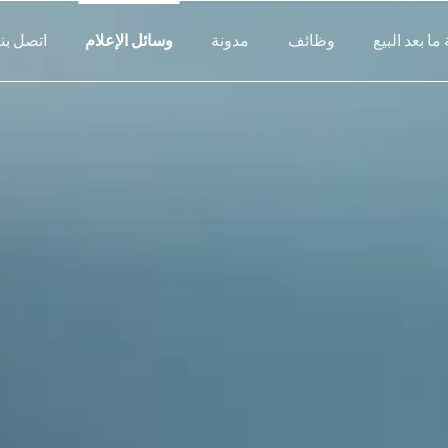
ا بعد البيع
وظائف
مدونة
وسائل الإعلام
اتصل بنا