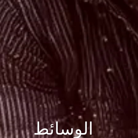
الوسائط