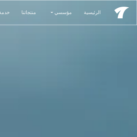
الرئيسية
مؤسسي
منتجاتنا
خدمة م