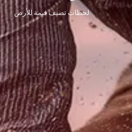
لحظات تضيف قيمة للأرض