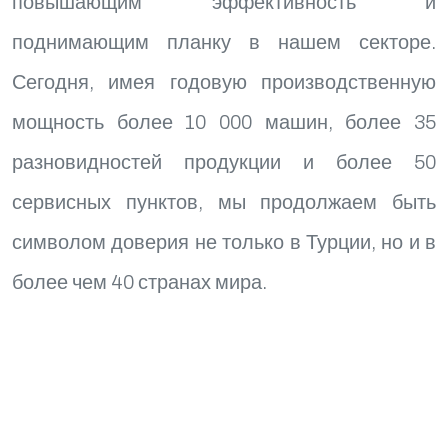
повышающим эффективность и
поднимающим планку в нашем секторе.
Сегодня, имея годовую производственную
мощность более 10 000 машин, более 35
разновидностей продукции и более 50
сервисных пунктов, мы продолжаем быть
символом доверия не только в Турции, но и в
более чем 40 странах мира.