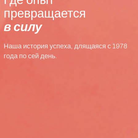
превращается
в силу
Наша история успеха, длящаяся с 1978
года по сей день.