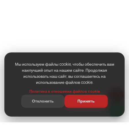
Мы используем файлы cookie, чтобы обеспечить вам
наилучший опыт на нашем сайте. Продолжая
использовать наш сайт, вы соглашаетесь на
использование файлов cookie.
Политика в отношении файлов cookie
Отклонить
Принять