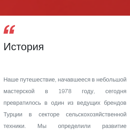
История
Наше путешествие, начавшееся в небольшой
мастерской в 1978 году, сегодня
превратилось в один из ведущих брендов
Турции в секторе сельскохозяйственной
техники. Мы определили развитие