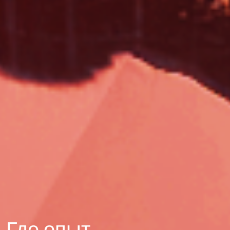
Где опыт