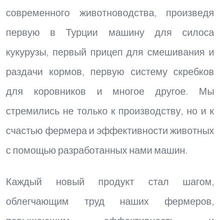
современного животноводства, произведя
первую в Турции машину для силоса
кукурузы, первый прицеп для смешивания и
раздачи кормов, первую систему скребков
для коровников и многое другое. Мы
стремились не только к производству, но и к
счастью фермера и эффективности животных
с помощью разработанных нами машин.
Каждый новый продукт стал шагом,
облегчающим труд наших фермеров,